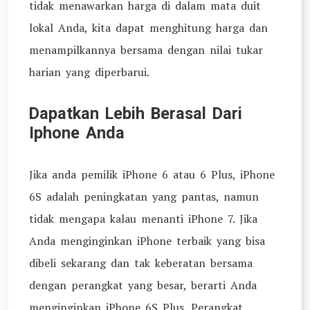
tidak menawarkan harga di dalam mata duit
lokal Anda, kita dapat menghitung harga dan
menampilkannya bersama dengan nilai tukar
harian yang diperbarui.
Dapatkan Lebih Berasal Dari
Iphone Anda
Jika anda pemilik iPhone 6 atau 6 Plus, iPhone
6S adalah peningkatan yang pantas, namun
tidak mengapa kalau menanti iPhone 7. Jika
Anda menginginkan iPhone terbaik yang bisa
dibeli sekarang dan tak keberatan bersama
dengan perangkat yang besar, berarti Anda
menginginkan iPhone 6S Plus. Perangkat