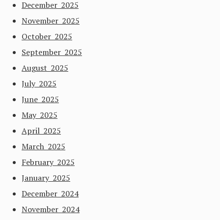
December 2025
November 2025
October 2025
September 2025
August 2025
July 2025
June 2025
May 2025
April 2025
March 2025
February 2025
January 2025
December 2024
November 2024