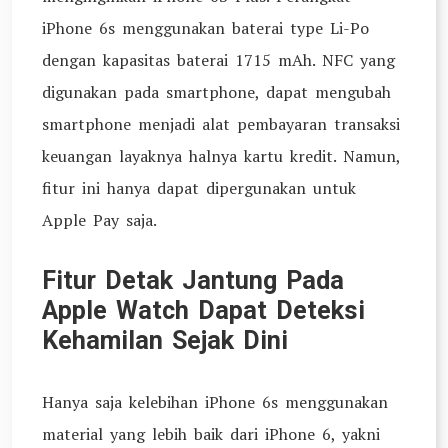
iPhone 6s menggunakan baterai type Li-Po
dengan kapasitas baterai 1715 mAh. NFC yang
digunakan pada smartphone, dapat mengubah
smartphone menjadi alat pembayaran transaksi
keuangan layaknya halnya kartu kredit. Namun,
fitur ini hanya dapat dipergunakan untuk
Apple Pay saja.
Fitur Detak Jantung Pada
Apple Watch Dapat Deteksi
Kehamilan Sejak Dini
Hanya saja kelebihan iPhone 6s menggunakan
material yang lebih baik dari iPhone 6, yakni