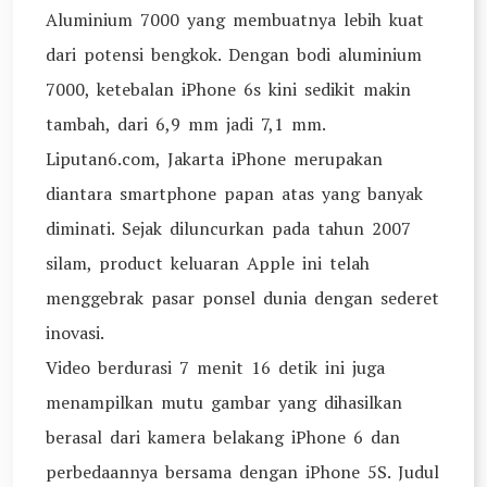
Aluminium 7000 yang membuatnya lebih kuat
dari potensi bengkok. Dengan bodi aluminium
7000, ketebalan iPhone 6s kini sedikit makin
tambah, dari 6,9 mm jadi 7,1 mm.
Liputan6.com, Jakarta iPhone merupakan
diantara smartphone papan atas yang banyak
diminati. Sejak diluncurkan pada tahun 2007
silam, product keluaran Apple ini telah
menggebrak pasar ponsel dunia dengan sederet
inovasi.
Video berdurasi 7 menit 16 detik ini juga
menampilkan mutu gambar yang dihasilkan
berasal dari kamera belakang iPhone 6 dan
perbedaannya bersama dengan iPhone 5S. Judul