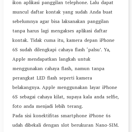
ikon aplikasi panggilan telephone. Lalu dapat
muncul daftar kontak yang sudah Anda buat
sebelumnya agar bisa laksanakan panggilan
tanpa harus lagi mengakses aplikasi daftar
kontak. Tidak cuma itu, kamera depan iPhone
6S sudah dilengkapi cahaya flash ‘palsu’. Ya,
Apple mendapatkan langkah untuk
menggunakan cahaya flash, namun tanpa
perangkat LED flash seperti kamera
belakangnya. Apple menggunakan layar iPhone
6S sebagai cahaya kilat, supaya kala anda selfie,
foto anda menjadi lebih terang.
Pada sisi konektifitas smartphone iPhone 6s
udah dibekali dengan slot berukuran Nano-SIM.