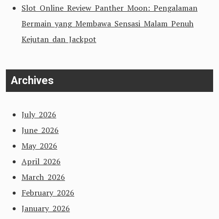
Slot Online Review Panther Moon: Pengalaman
Bermain yang Membawa Sensasi Malam Penuh
Kejutan dan Jackpot
Archives
July 2026
June 2026
May 2026
April 2026
March 2026
February 2026
January 2026