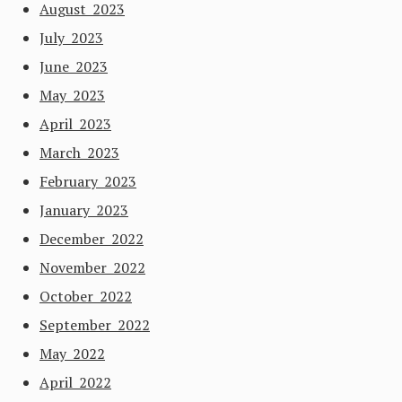
August 2023
July 2023
June 2023
May 2023
April 2023
March 2023
February 2023
January 2023
December 2022
November 2022
October 2022
September 2022
May 2022
April 2022