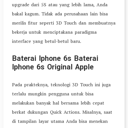
upgrade dari 5S atau yang lebih lama, Anda
bakal kagum. Tidak ada perusahaan lain bisa
merilis fitur seperti 3D Touch dan membuatnya
bekerja untuk menciptakana paradigma
interface yang betul-betul baru.
Baterai Iphone 6s Baterai
Iphone 6s Original Apple
Pada prakteknya, teknologi 3D Touch ini juga
terlalu mungkin pengguna untuk bisa
melakukan banyak hal bersama lebih cepat
berkat dukungan Quick Actions. Misalnya, saat
di tampilan layar utama Anda bisa menekan