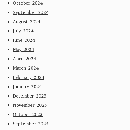
October 2024
September 2024
August 2024
July 2024
June 2024
May 2024
April 2024
March 2024
February 2024
January 2024
December 2023
November 2023
October 2023
September 2023