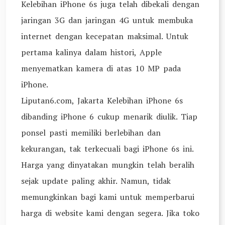
Kelebihan iPhone 6s juga telah dibekali dengan
jaringan 3G dan jaringan 4G untuk membuka
internet dengan kecepatan maksimal. Untuk
pertama kalinya dalam histori, Apple
menyematkan kamera di atas 10 MP pada
iPhone.
Liputan6.com, Jakarta Kelebihan iPhone 6s
dibanding iPhone 6 cukup menarik diulik. Tiap
ponsel pasti memiliki berlebihan dan
kekurangan, tak terkecuali bagi iPhone 6s ini.
Harga yang dinyatakan mungkin telah beralih
sejak update paling akhir. Namun, tidak
memungkinkan bagi kami untuk memperbarui
harga di website kami dengan segera. Jika toko