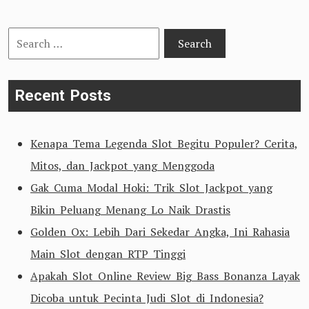
Search
for:
Recent Posts
Kenapa Tema Legenda Slot Begitu Populer? Cerita,
Mitos, dan Jackpot yang Menggoda
Gak Cuma Modal Hoki: Trik Slot Jackpot yang
Bikin Peluang Menang Lo Naik Drastis
Golden Ox: Lebih Dari Sekedar Angka, Ini Rahasia
Main Slot dengan RTP Tinggi
Apakah Slot Online Review Big Bass Bonanza Layak
Dicoba untuk Pecinta Judi Slot di Indonesia?