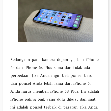
Sedangkan pada kamera depannya, baik iPhone
6s dan iPhone 6s Plus sama dan tidak ada
perbedaan. Jika Anda ingin beli ponsel baru
dan ponsel Anda lebih lama dari iPhone 6,
Anda harus membeli iPhone 6S Plus. Ini adalah
iPhone paling baik yang dulu dibuat dan saat
ini adalah ponsel terbaik di pasaran. Jika Anda