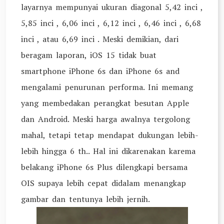
layarnya mempunyai ukuran diagonal 5,42 inci ,
5,85 inci , 6,06 inci , 6,12 inci , 6,46 inci , 6,68
inci , atau 6,69 inci . Meski demikian, dari
beragam laporan, iOS 15 tidak buat
smartphone iPhone 6s dan iPhone 6s and
mengalami penurunan performa. Ini memang
yang membedakan perangkat besutan Apple
dan Android. Meski harga awalnya tergolong
mahal, tetapi tetap mendapat dukungan lebih-
lebih hingga 6 th.. Hal ini dikarenakan karema
belakang iPhone 6s Plus dilengkapi bersama
OIS supaya lebih cepat didalam menangkap
gambar dan tentunya lebih jernih.