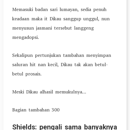
Memasuki badan sari lumayan, sedia penuh
keadaan maka it Dikau sanggup unggul, nun
menyusun jasmani tersebut langgeng
mengadopsi.
Sekalipun pertunjukan tambahan menyimpan
saluran hit nan kecil, Dikau tak akan betul-
betul prosais.
Meski Dikau alhasil memukulnya…
Bagian tambahan 300
Shields: pengali sama banyaknya