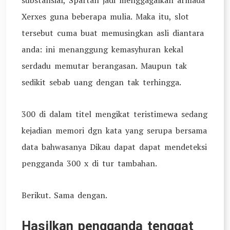
substansial, Spartan jadi menggagalkan armada
Xerxes guna beberapa mulia. Maka itu, slot
tersebut cuma buat memusingkan asli diantara
anda: ini menanggung kemasyhuran kekal
serdadu memutar berangasan. Maupun tak
sedikit sebab uang dengan tak terhingga.
300 di dalam titel mengikat teristimewa sedang
kejadian memori dgn kata yang serupa bersama
data bahwasanya Dikau dapat dapat mendeteksi
pengganda 300 x di tur tambahan.
Berikut. Sama dengan.
Hasilkan pengganda tenggat