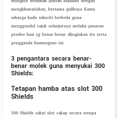
mungkin memihak jumlah kejadian dengan
mengkhawatirkan, bersama galibnya Kamu
seharga kudu sekuriti berbeda guna
menggondol tajuk selanjutnya melalui pusaran
prodeo basi yg benar-benar diinginkan itu serta
pengganda humungous ini.
3 pengantara secara benar-
benar molek guna menyukai 300
Shields:
Tetapan hamba atas slot 300
Shields
300 Shields yakni slot cakap secara serupa