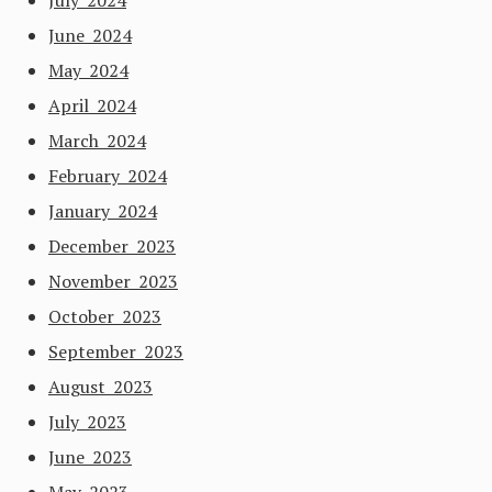
July 2024
June 2024
May 2024
April 2024
March 2024
February 2024
January 2024
December 2023
November 2023
October 2023
September 2023
August 2023
July 2023
June 2023