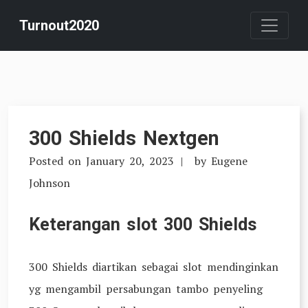
Skip
Turnout2020
to
content
300 Shields Nextgen
Posted on
January 20, 2023
by
Eugene
Johnson
Keterangan slot 300 Shields
300 Shields diartikan sebagai slot mendinginkan
yg mengambil persabungan tambo penyeling